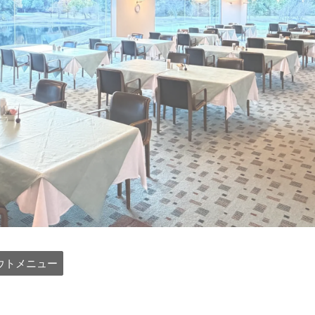
ウトメニュー