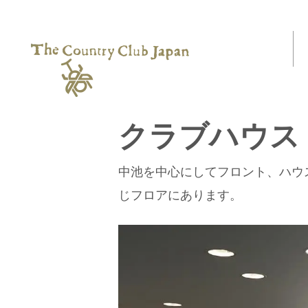
クラブハウス
中池を中心にしてフロント、ハウ
じフロアにあります。