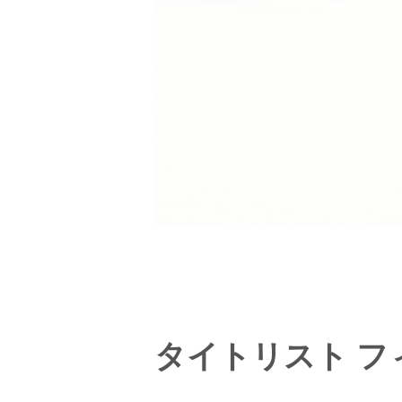
タイトリスト フ