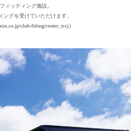
アフィッティング施設。
ィングを受けていただけます。
t.co.jp/club-fitting/center_tccj）