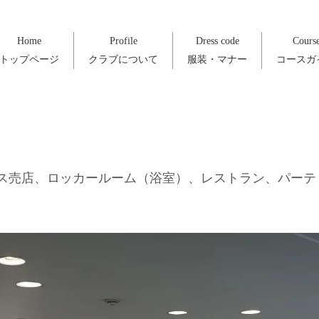
Home
Profile
Dress code
Cours
トップページ
クラブについて
服装・マナー
コースガ
ス売店、ロッカールーム（浴室）、レストラン、パーテ