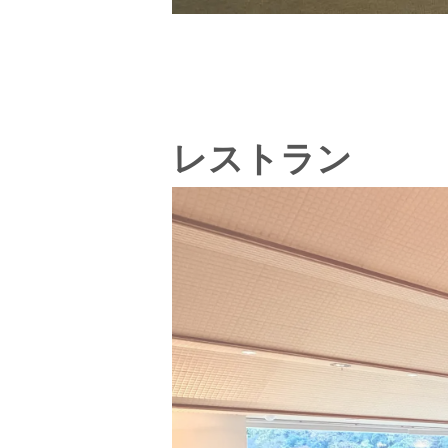
レストラン