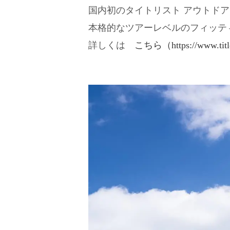
国内初のタイトリスト アウトド
本格的なツアーレベルのフィッテ
詳しくは
こちら（https://www.titleis