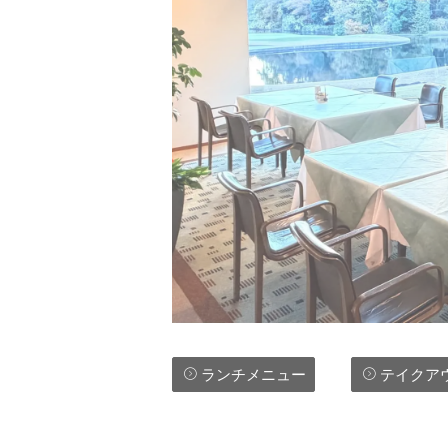
ランチメニュー
テイクア