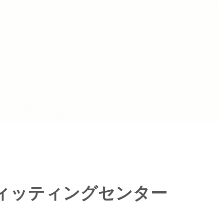
ィッティングセンター